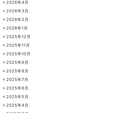
2026年4月
2026年3月
2026年2月
2026年1月
2025年12月
2025年11月
2025年10月
2025年9月
2025年8月
2025年7月
2025年6月
2025年5月
2025年4月