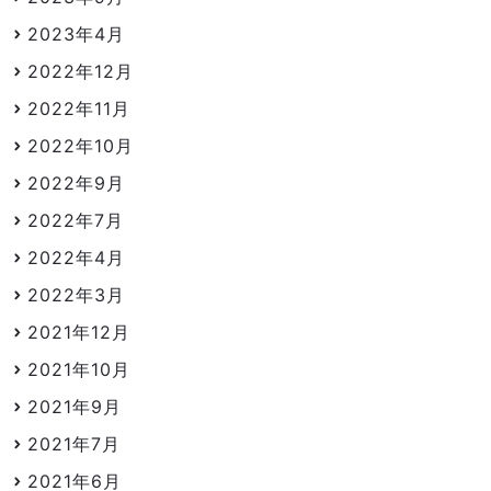
2023年4月
2022年12月
2022年11月
2022年10月
2022年9月
2022年7月
2022年4月
2022年3月
2021年12月
2021年10月
2021年9月
2021年7月
2021年6月