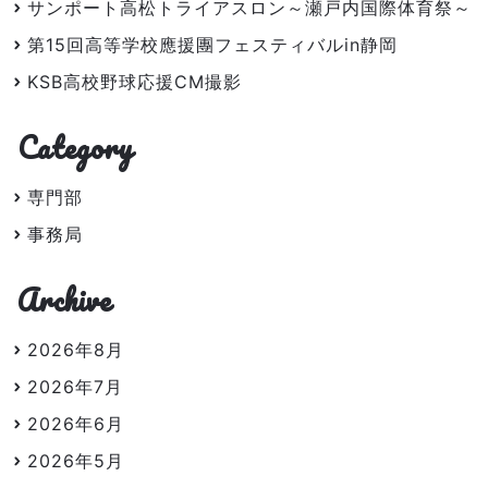
サンポート高松トライアスロン～瀬戸内国際体育祭～
第15回高等学校應援團フェスティバルin静岡
KSB高校野球応援CM撮影
Category
専門部
事務局
Archive
2026年8月
2026年7月
2026年6月
2026年5月