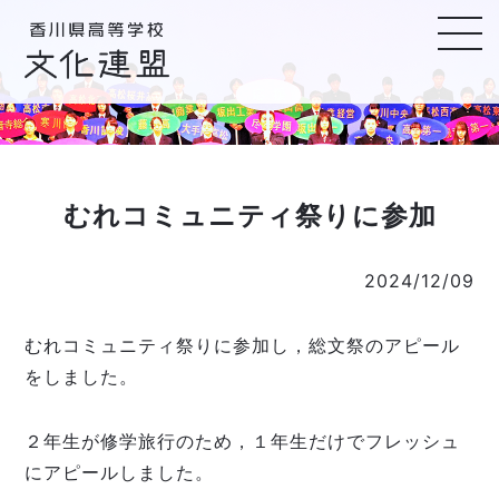
むれコミュニティ祭りに参加
2024/12/09
むれコミュニティ祭りに参加し，総文祭のアピール
をしました。
２年生が修学旅行のため，１年生だけでフレッシュ
にアピールしました。