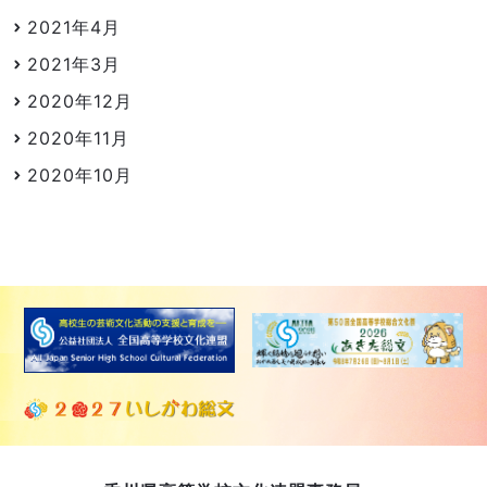
2021年4月
2021年3月
2020年12月
2020年11月
2020年10月