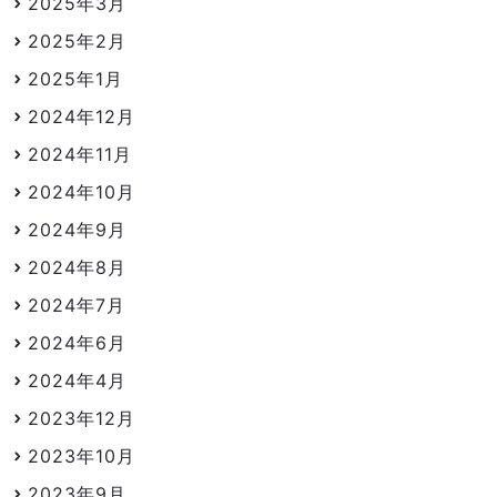
2025年3月
2025年2月
2025年1月
2024年12月
2024年11月
2024年10月
2024年9月
2024年8月
2024年7月
2024年6月
2024年4月
2023年12月
2023年10月
2023年9月